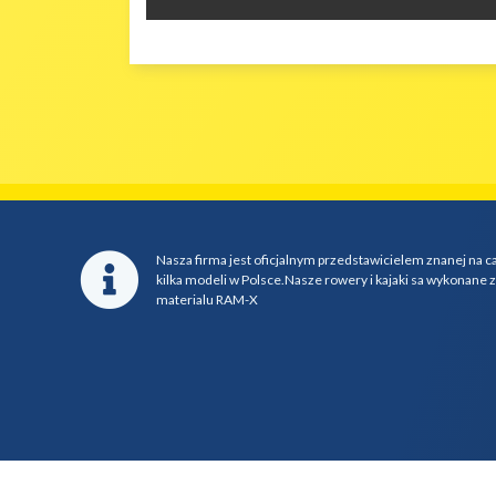
Nasza firma jest oficjalnym przedstawicielem znanej na c
kilka modeli w Polsce.Nasze rowery i kajaki sa wykonane 
materialu RAM-X