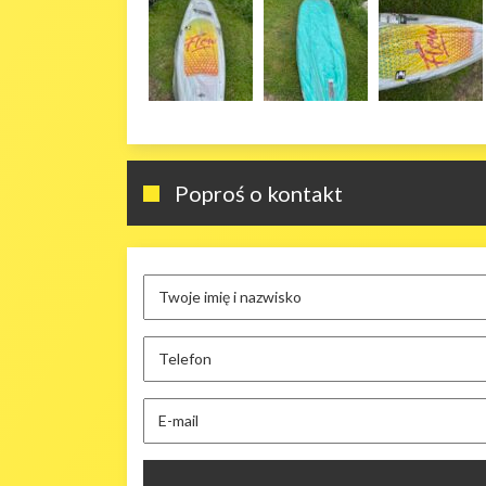
Poproś o kontakt
Twoje imię i nazwisko
Telefon
E-mail